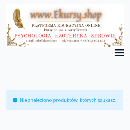
Nie znaleziono produktów, których szukasz.