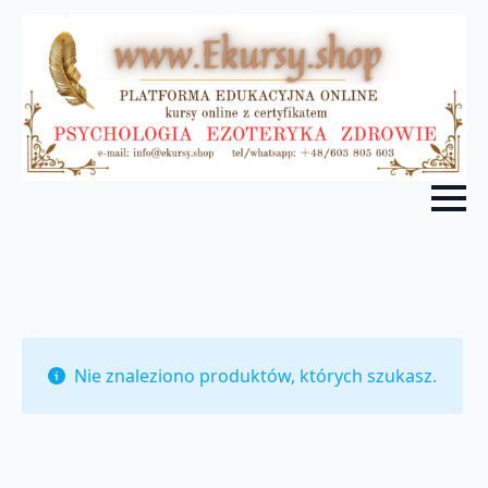
Nie znaleziono produktów, których szukasz.