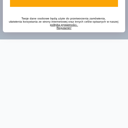
Twoje dane osobowe będą użyte do przetworzenia zamówienia, 
ułatwienia korzystania ze strony internetowej oraz innych celów opisanych w naszej 
polityka prywatności. 
Regulamin!