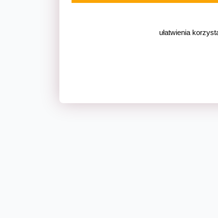
ułatwienia korzyst