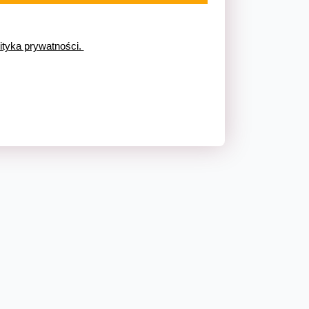
ityka prywatności. 