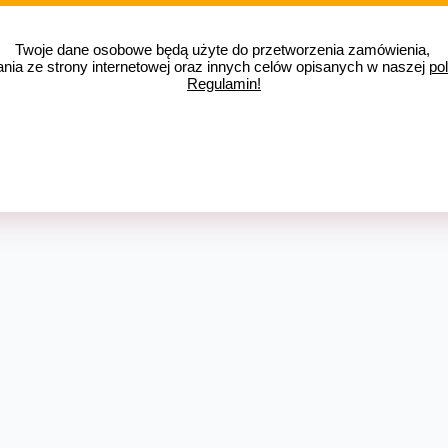
Twoje dane osobowe będą użyte do przetworzenia zamówienia, 
ania ze strony internetowej oraz innych celów opisanych w naszej 
pol
Regulamin!