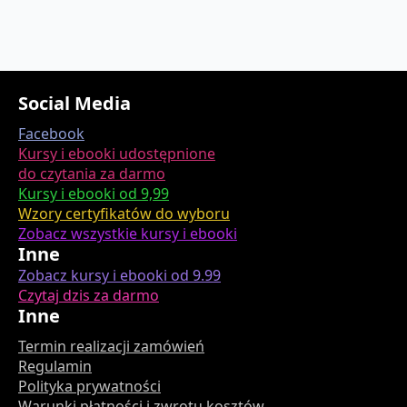
Social Media
Facebook
Kursy i ebooki udostępnione
do czytania za darmo
Kursy i ebooki od 9,99
Wzory certyfikatów do wyboru
Zobacz wszystkie kursy i ebooki
Inne
Zobacz kursy i ebooki od 9.99
Czytaj dzis za darmo
Inne
Termin realizacji zamówień
Regulamin
Polityka prywatności
Warunki płatności i zwrotu kosztów