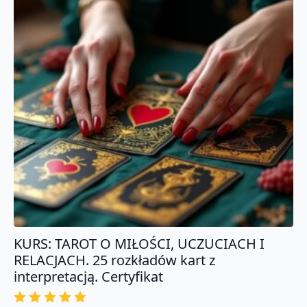
KURS: TAROT O MIŁOŚCI, UCZUCIACH I
RELACJACH. 25 rozkładów kart z
interpretacją. Certyfikat