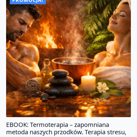
PROMOCJA!
EBOOK: Termoterapia – zapomniana
metoda naszych przodków. Terapia stresu,