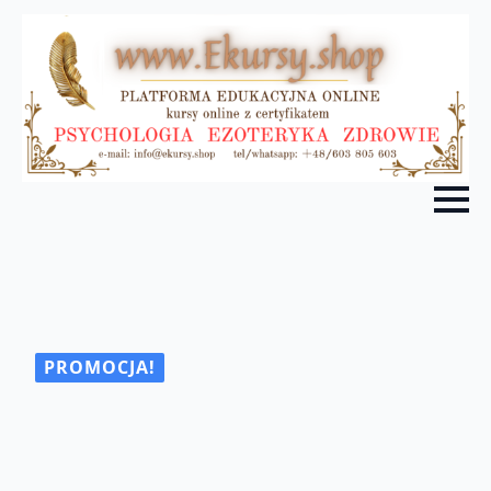
PROMOCJA!