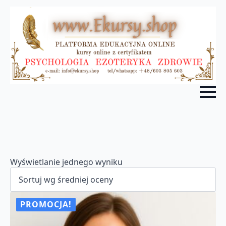
Wyświetlanie jednego wyniku
PROMOCJA!