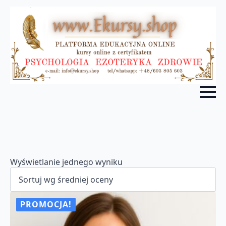
Wyświetlanie jednego wyniku
PROMOCJA!