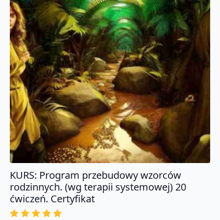
KURS: Program przebudowy wzorców
rodzinnych. (wg terapii systemowej) 20
ćwiczeń. Certyfikat