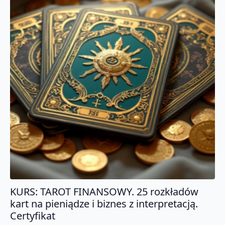
KURS: TAROT FINANSOWY. 25 rozkładów
kart na pieniądze i biznes z interpretacją.
Certyfikat