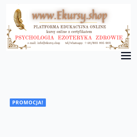
PROMOCJA!