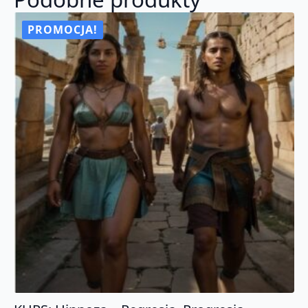
PROMOCJA!