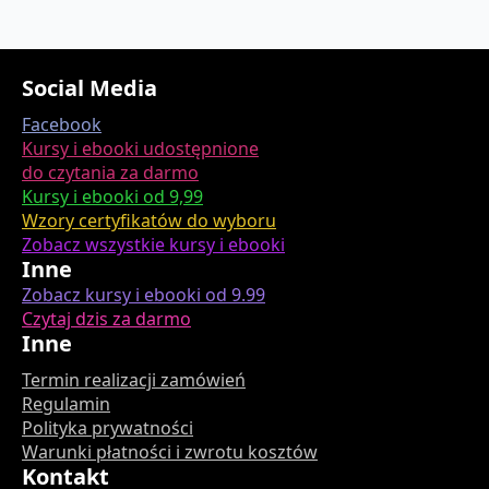
Social Media
Facebook
Kursy i ebooki udostępnione
do czytania za darmo
Kursy i ebooki od 9,99
Wzory certyfikatów do wyboru
Zobacz wszystkie kursy i ebooki
Inne
Zobacz kursy i ebooki od 9.99
Czytaj dzis za darmo
Inne
Termin realizacji zamówień
Regulamin
Polityka prywatności
Warunki płatności i zwrotu kosztów
Kontakt