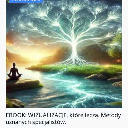
EBOOK: WIZUALIZACJE, które leczą. Metody
uznanych specjalistów.