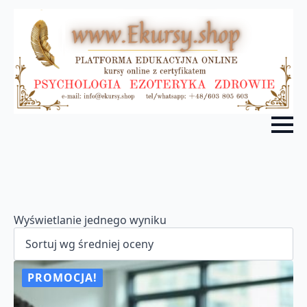
Wyświetlanie jednego wyniku
PROMOCJA!