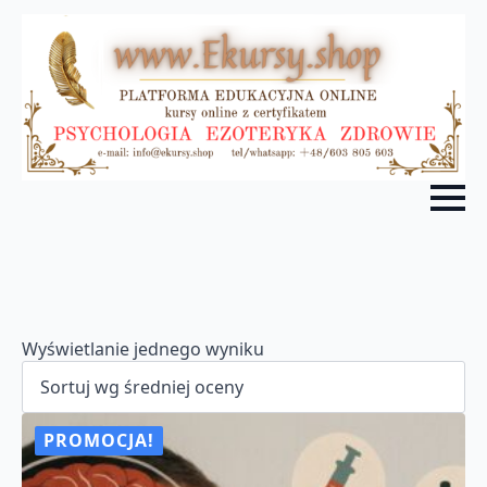
Wyświetlanie jednego wyniku
PROMOCJA!