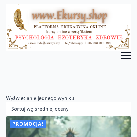
Wyświetlanie jednego wyniku
PROMOCJA!