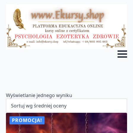
Wyświetlanie jednego wyniku
PROMOCJA!