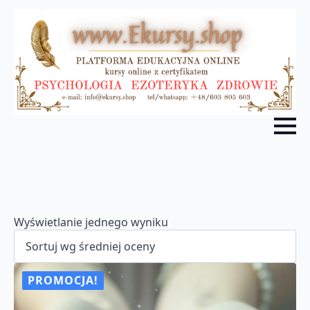
Wyświetlanie jednego wyniku
PROMOCJA!