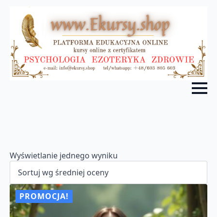
Wyświetlanie jednego wyniku
PROMOCJA!