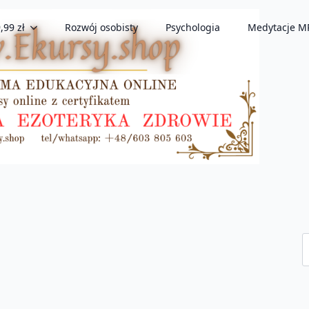
,99 zł
Rozwój osobisty
Psychologia
Medytacje M