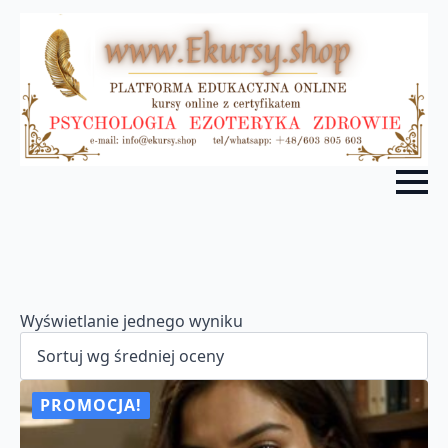
Wyświetlanie jednego wyniku
PROMOCJA!