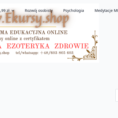
,99 zł
Rozwój osobisty
Psychologia
Medytacje M