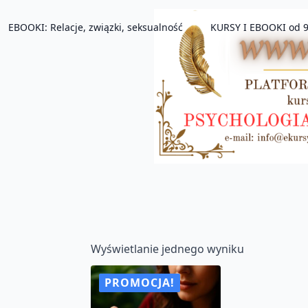
EBOOKI: Relacje, związki, seksualność
KURSY I EBOOKI od 9
Wyświetlanie jednego wyniku
PROMOCJA!