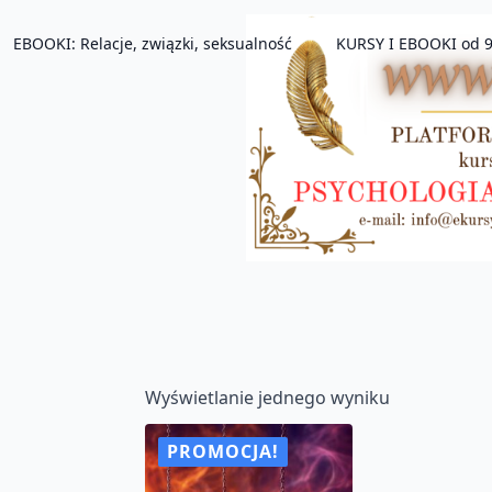
EBOOKI: Relacje, związki, seksualność
KURSY I EBOOKI od 9
Wyświetlanie jednego wyniku
PROMOCJA!