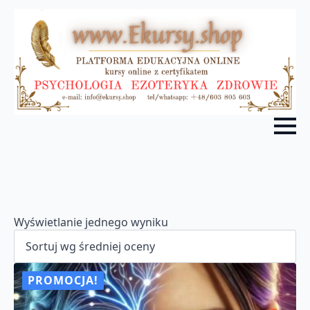
Wyświetlanie jednego wyniku
PROMOCJA!