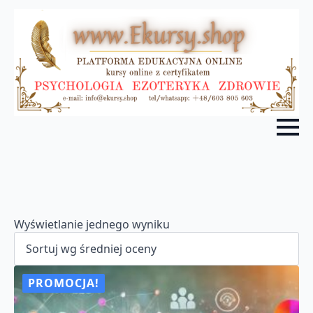
Wyświetlanie jednego wyniku
PROMOCJA!