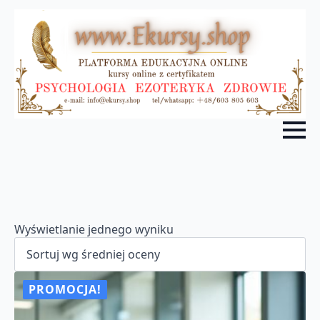
Wyświetlanie jednego wyniku
PROMOCJA!