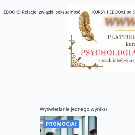
EBOOKI: Relacje, związki, seksualność
KURSY I EBOOKI od 9
Wyświetlanie jednego wyniku
PROMOCJA!