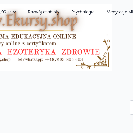
,99 zł
Rozwój osobisty
Psychologia
Medytacje M