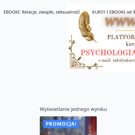
EBOOKI: Relacje, związki, seksualność
KURSY I EBOOKI od 9
Wyświetlanie jednego wyniku
PROMOCJA!