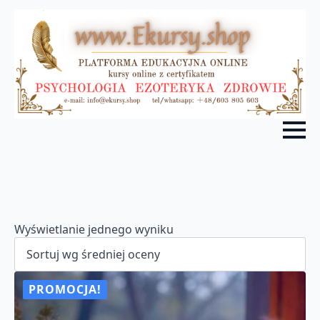
Wyświetlanie jednego wyniku
PROMOCJA!