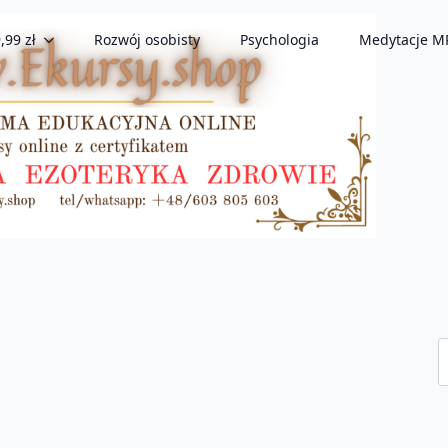
,99 zł
Rozwój osobisty
Psychologia
Medytacje M