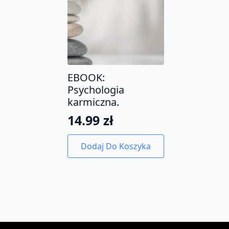
EBOOK:
Psychologia
karmiczna.
14.99
zł
Dodaj Do Koszyka