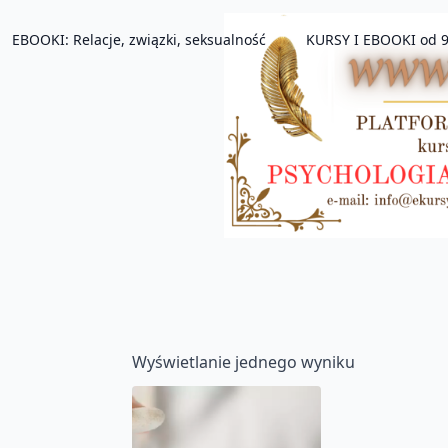
EBOOKI: Relacje, związki, seksualność
KURSY I EBOOKI od 9
Wyświetlanie jednego wyniku