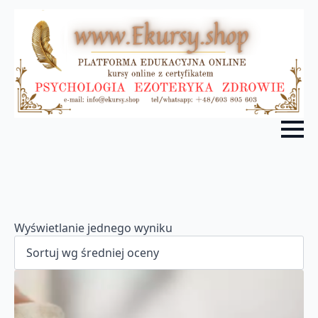
Wyświetlanie jednego wyniku