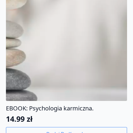
EBOOK: Psychologia karmiczna.
14.99
zł