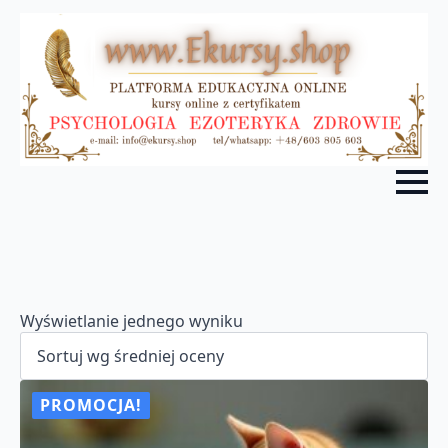
Wyświetlanie jednego wyniku
PROMOCJA!