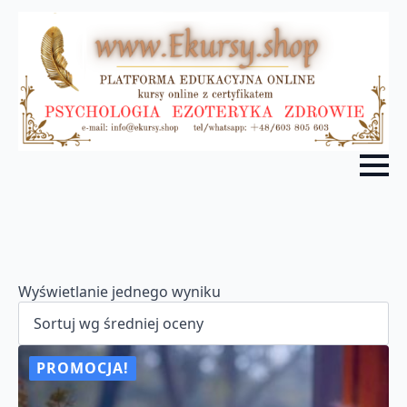
Wyświetlanie jednego wyniku
PROMOCJA!