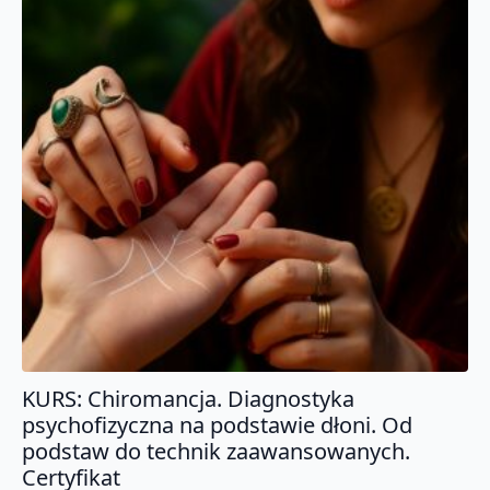
KURS: Chiromancja. Diagnostyka
psychofizyczna na podstawie dłoni. Od
podstaw do technik zaawansowanych.
Certyfikat