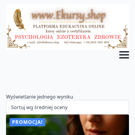
Wyświetlanie jednego wyniku
PROMOCJA!