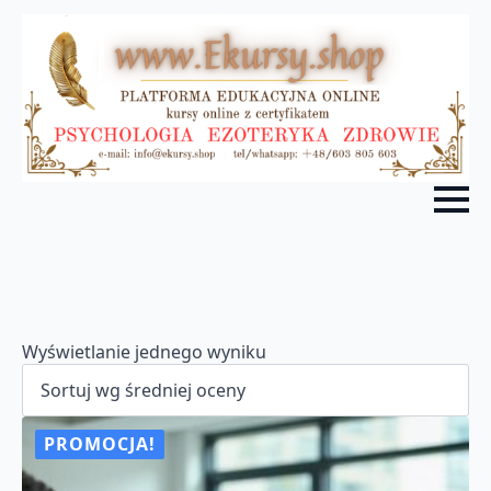
Wyświetlanie jednego wyniku
PROMOCJA!