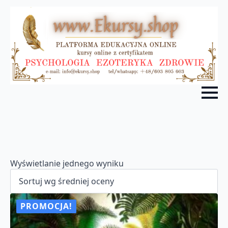
Wyświetlanie jednego wyniku
PROMOCJA!