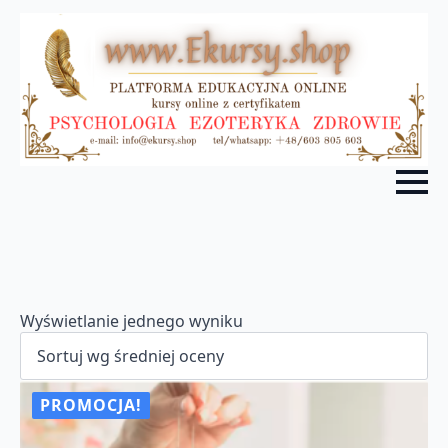
Wyświetlanie jednego wyniku
PROMOCJA!