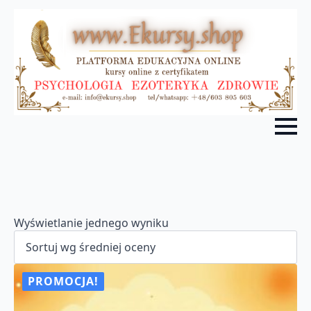
Wyświetlanie jednego wyniku
PROMOCJA!