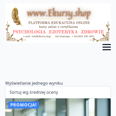
Wyświetlanie jednego wyniku
PROMOCJA!