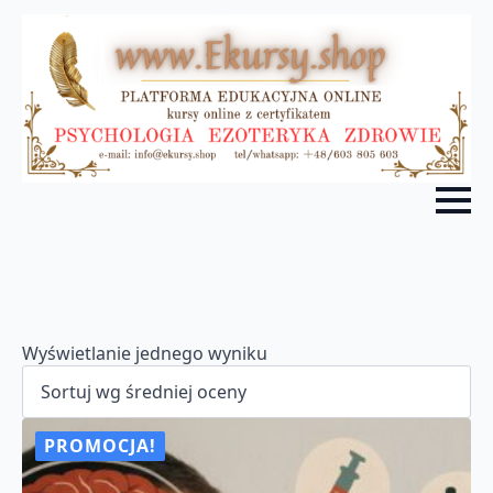
Wyświetlanie jednego wyniku
PROMOCJA!