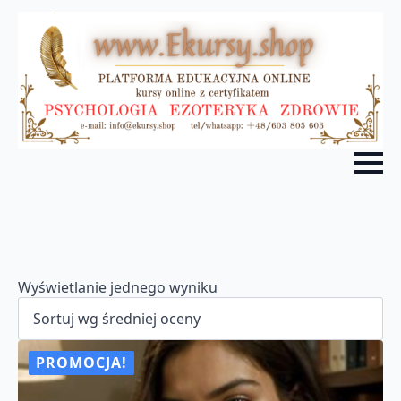
Wyświetlanie jednego wyniku
PROMOCJA!