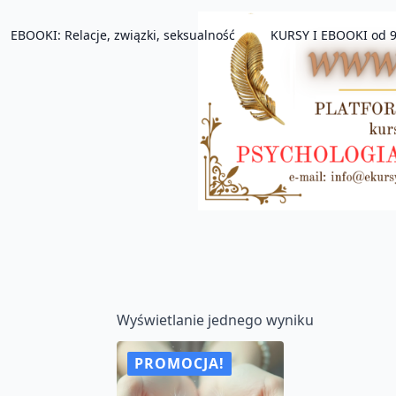
EBOOKI: Relacje, związki, seksualność
KURSY I EBOOKI od 9
Wyświetlanie jednego wyniku
PROMOCJA!