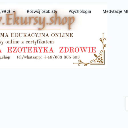
,99 zł
Rozwój osobisty
Psychologia
Medytacje M