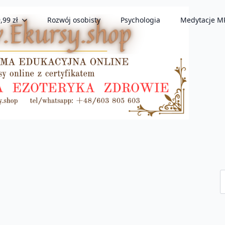
,99 zł
Rozwój osobisty
Psychologia
Medytacje M