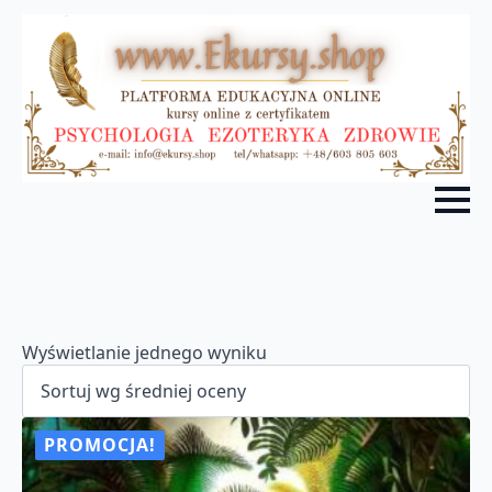
Wyświetlanie jednego wyniku
PROMOCJA!