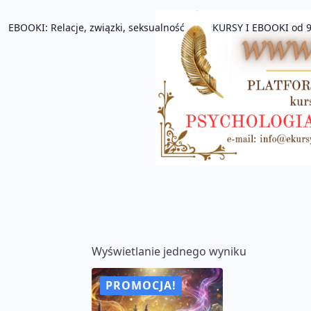
EBOOKI: Relacje, związki, seksualność
KURSY I EBOOKI od 9
Wyświetlanie jednego wyniku
PROMOCJA!