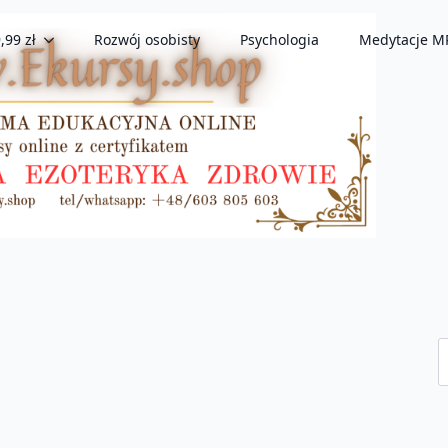
,99 zł
Rozwój osobisty
Psychologia
Medytacje M