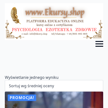
Wyświetlanie jednego wyniku
PROMOCJA!