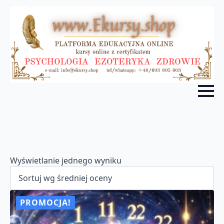
Wyświetlanie jednego wyniku
PROMOCJA!