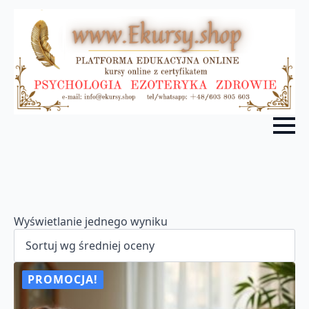
Wyświetlanie jednego wyniku
PROMOCJA!