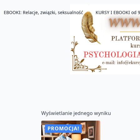
EBOOKI: Relacje, związki, seksualność
KURSY I EBOOKI od 9
Wyświetlanie jednego wyniku
PROMOCJA!