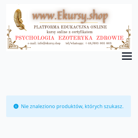
Nie znaleziono produktów, których szukasz.