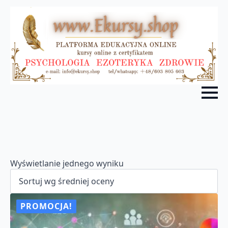
Wyświetlanie jednego wyniku
PROMOCJA!